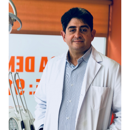
BLOG DENTAL