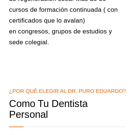
cursos de formación continuada ( con
certificados que lo avalan)
en congresos, grupos de estudios y
sede colegial.
¿POR QUÉ ELEGIR AL DR. PURO EDUARDO?
Como Tu Dentista
Personal