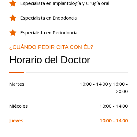
Especialista en Implantología y Cirugía oral
Especialista en Endodoncia
Especialista en Periodoncia
¿CUÁNDO PEDIR CITA CON ÉL?
Horario del Doctor
Martes
10:00 - 14:00 y 16:00 -
20:00
Miécoles
10:00 - 14:00
Jueves
10:00 - 14:00