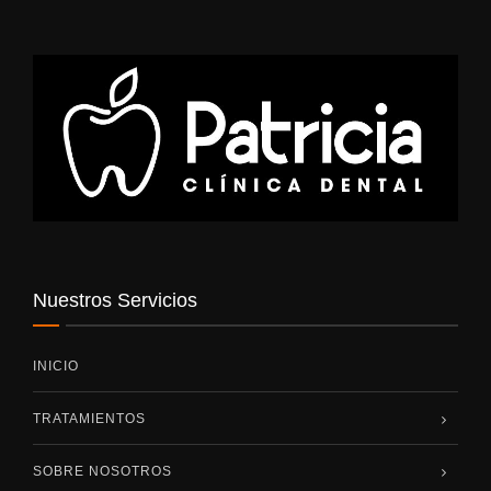
Nuestros Servicios
INICIO
TRATAMIENTOS
SOBRE NOSOTROS