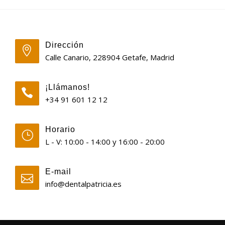
Dirección
Calle Canario, 228904 Getafe, Madrid
¡Llámanos!
+34 91 601 12 12
Horario
L - V: 10:00 - 14:00 y 16:00 - 20:00
E-mail
info@dentalpatricia.es