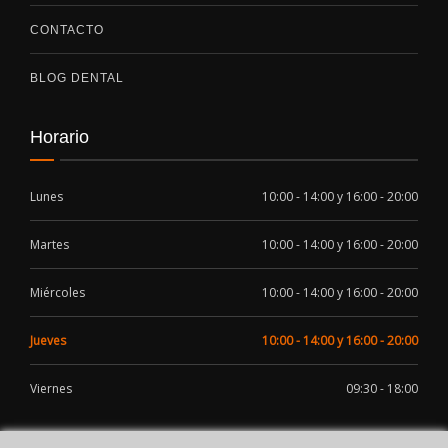
CONTACTO
BLOG DENTAL
Horario
Lunes
10:00 - 14:00 y 16:00 - 20:00
Martes
10:00 - 14:00 y 16:00 - 20:00
Miércoles
10:00 - 14:00 y 16:00 - 20:00
Jueves
10:00 - 14:00 y 16:00 - 20:00
Viernes
09:30 - 18:00