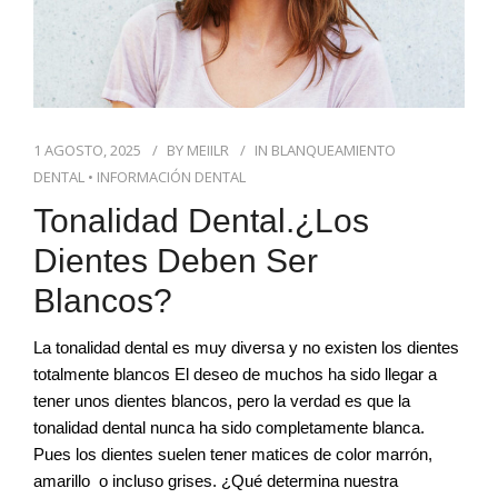
1 AGOSTO, 2025
BY
MEIILR
IN
BLANQUEAMIENTO
DENTAL
•
INFORMACIÓN DENTAL
Tonalidad Dental.¿Los
Dientes Deben Ser
Blancos?
La tonalidad dental es muy diversa y no existen los dientes
totalmente blancos El deseo de muchos ha sido llegar a
tener unos dientes blancos, pero la verdad es que la
tonalidad dental nunca ha sido completamente blanca.
Pues los dientes suelen tener matices de color marrón,
amarillo o incluso grises. ¿Qué determina nuestra