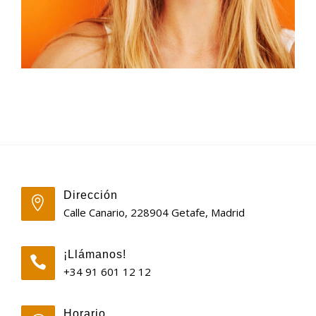
Dirección
Calle Canario, 228904 Getafe, Madrid
¡Llámanos!
+34 91 601 12 12
Horario