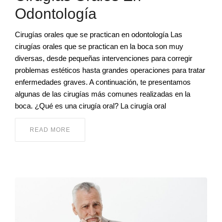
Odontología
Cirugías orales que se practican en odontología Las
cirugías orales que se practican en la boca son muy
diversas, desde pequeñas intervenciones para corregir
problemas estéticos hasta grandes operaciones para tratar
enfermedades graves. A continuación, te presentamos
algunas de las cirugías más comunes realizadas en la
boca. ¿Qué es una cirugía oral? La cirugía oral
READ MORE