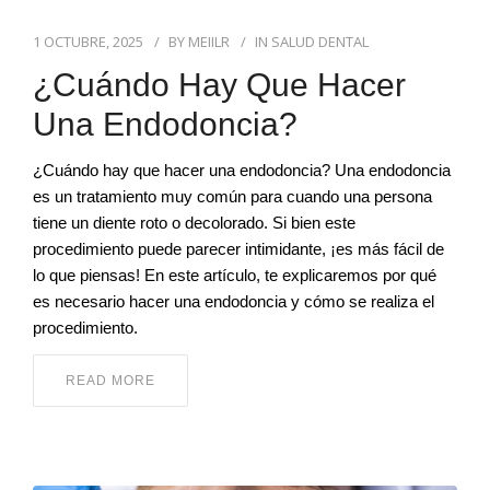
1 OCTUBRE, 2025
BY
MEIILR
IN
SALUD DENTAL
¿Cuándo Hay Que Hacer
Una Endodoncia?
¿Cuándo hay que hacer una endodoncia? Una endodoncia
es un tratamiento muy común para cuando una persona
tiene un diente roto o decolorado. Si bien este
procedimiento puede parecer intimidante, ¡es más fácil de
lo que piensas! En este artículo, te explicaremos por qué
es necesario hacer una endodoncia y cómo se realiza el
procedimiento.
READ MORE