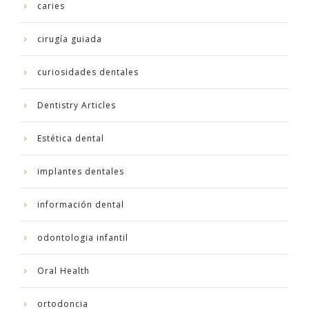
caries
cirugía guiada
curiosidades dentales
Dentistry Articles
Estética dental
implantes dentales
información dental
odontologia infantil
Oral Health
ortodoncia