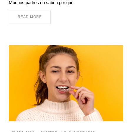
Muchos padres no saben por qué
READ MORE