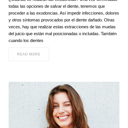
todas las opciones de salvar el diente, tenemos que
proceder a las exodoncias. Así impedir infecciones, dolores
y otros síntomas provocados por el diente dañado. Otras
veces, hay que realizar estas extracciones de las muelas
del juicio que están mal posicionadas o incluidas. También
cuando los dientes
READ MORE