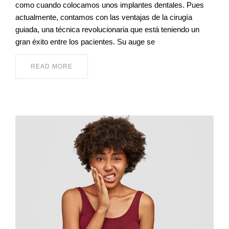
como cuando colocamos unos implantes dentales. Pues
actualmente, contamos con las ventajas de la cirugía
guiada, una técnica revolucionaria que está teniendo un
gran éxito entre los pacientes. Su auge se
READ MORE