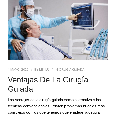
BLOG DENTAL
1 MAYO, 2026
BY
MEIILR
IN
CIRUGÍA GUIADA
Ventajas De La Cirugía
Guiada
Las ventajas de la cirugía guiada como alternativa a las
técnicas convencionales Existen problemas bucales más
complejos con los que tenemos que emplear la cirugía