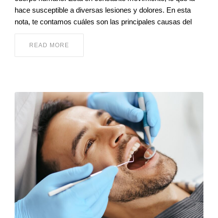
hace susceptible a diversas lesiones y dolores. En esta
nota, te contamos cuáles son las principales causas del
READ MORE