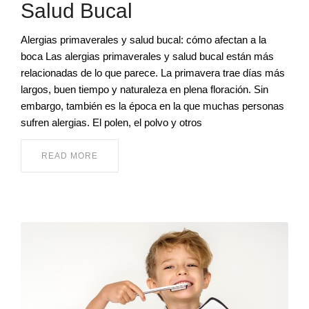
Salud Bucal
Alergias primaverales y salud bucal: cómo afectan a la
boca Las alergias primaverales y salud bucal están más
relacionadas de lo que parece. La primavera trae días más
largos, buen tiempo y naturaleza en plena floración. Sin
embargo, también es la época en la que muchas personas
sufren alergias. El polen, el polvo y otros
READ MORE