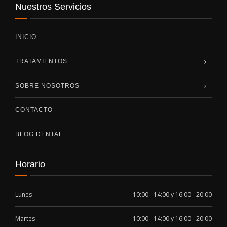
Nuestros Servicios
INICIO
TRATAMIENTOS
SOBRE NOSOTROS
CONTACTO
BLOG DENTAL
Horario
Lunes
10:00 - 14:00 y 16:00 - 20:00
Martes
10:00 - 14:00 y 16:00 - 20:00