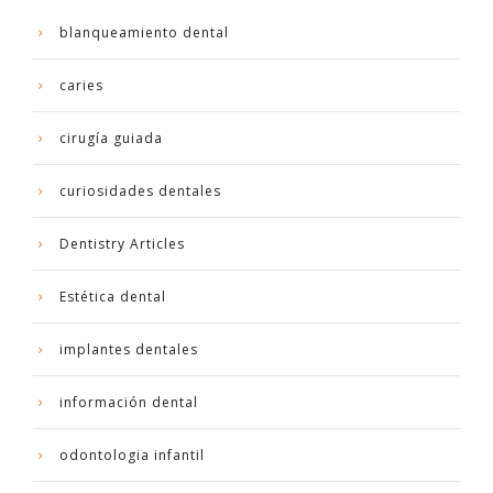
blanqueamiento dental
caries
cirugía guiada
curiosidades dentales
Dentistry Articles
Estética dental
implantes dentales
información dental
odontologia infantil