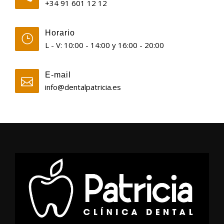
+34 91 601 12 12
Horario
L - V: 10:00 - 14:00 y 16:00 - 20:00
E-mail
info@dentalpatricia.es