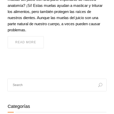
anatomía? ¡Sí! Estas muelas ayudan a masticar y triturar
los alimentos, pero también protegen las raíces de
nuestros dientes. Aunque las muelas del juicio son una
parte natural de nuestro cuerpo, a veces pueden causar
problemas.
READ MORE
Categorías