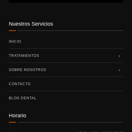
Nuestros Servicios
INICIO
TRATAMIENTOS
SOBRE NOSOTROS
CONTACTO
BLOG DENTAL
Horario