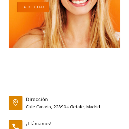
¡PIDE CITA!
Dirección
Calle Canario, 228904 Getafe, Madrid
¡Llámanos!