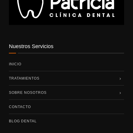
Nuestros Servicios
INICIO
TRATAMIENTOS
SOBRE NOSOTROS
CONTACTO
BLOG DENTAL