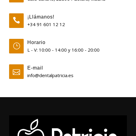
¡Llámanos!
+34 91 601 12 12
Horario
L - V: 10:00 - 14:00 y 16:00 - 20:00
E-mail
info@dentalpatricia.es