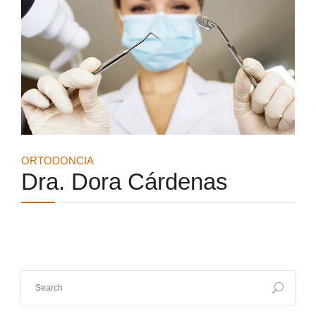
BLOG DENTAL
ORTODONCIA
Dra. Dora Cárdenas