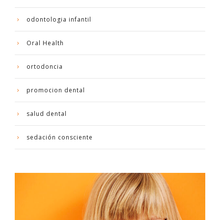
odontologia infantil
Oral Health
ortodoncia
promocion dental
salud dental
sedación consciente