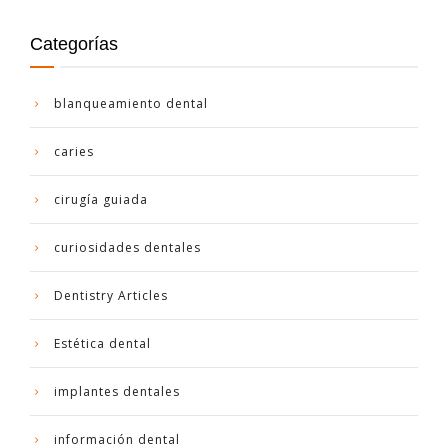
Categorías
blanqueamiento dental
caries
cirugía guiada
curiosidades dentales
Dentistry Articles
Estética dental
implantes dentales
información dental