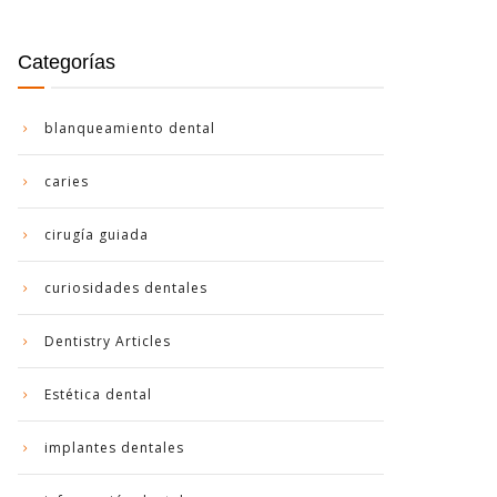
Categorías
blanqueamiento dental
caries
cirugía guiada
curiosidades dentales
Dentistry Articles
Estética dental
implantes dentales