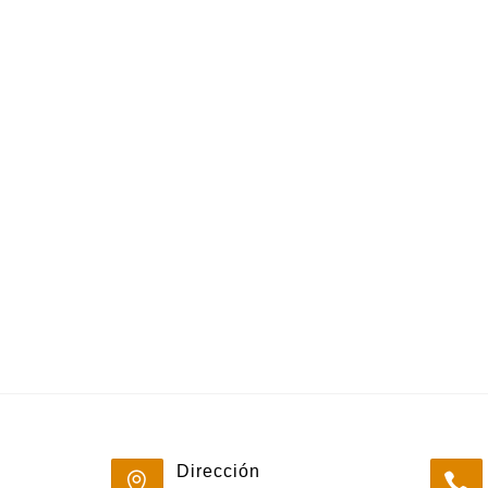
Dirección