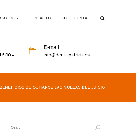
OSOTROS
CONTACTO
BLOG DENTAL
E-mail
 16:00 -
info@dentalpatricia.es
BENEFICIOS DE QUITARSE LAS MUELAS DEL JUICIO