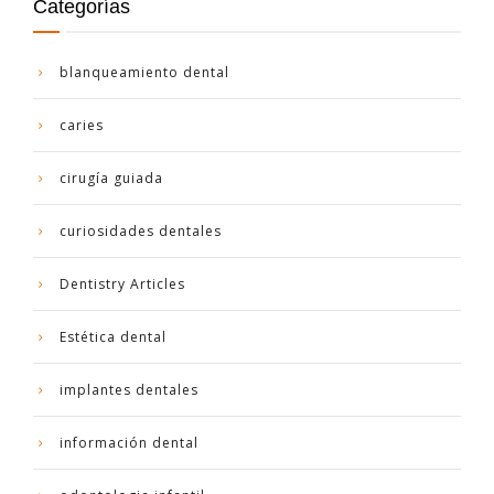
Categorías
blanqueamiento dental
caries
cirugía guiada
curiosidades dentales
Dentistry Articles
Estética dental
implantes dentales
información dental