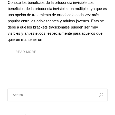
Conoce los beneficios de la ortodoncia invisible Los
beneficios de la ortodoncia invisible son múltiples ya que es
una opción de tratamiento de ortodoncia cada vez más
popular entre los adolescentes y adultos jóvenes. Esto se
debe a que los brackets tradicionales pueden ser muy
visibles y antiestéticos, especialmente para aquellos que
quieren mantener un
READ MORE