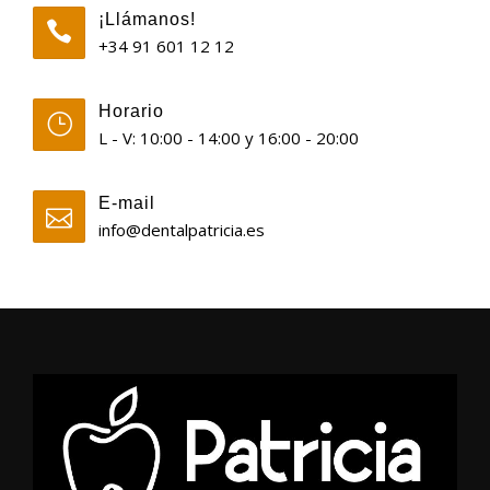
¡Llámanos!
+34 91 601 12 12
Horario
L - V: 10:00 - 14:00 y 16:00 - 20:00
E-mail
info@dentalpatricia.es