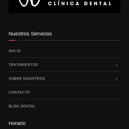
Nuestros Servicios
INICIO
TRATAMIENTOS
SOBRE NOSOTROS
CONTACTO
BLOG DENTAL
Horario