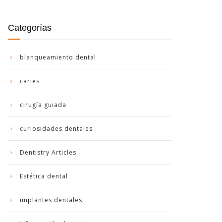
Categorías
blanqueamiento dental
caries
cirugía guiada
curiosidades dentales
Dentistry Articles
Estética dental
implantes dentales