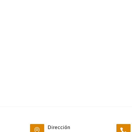
Dirección