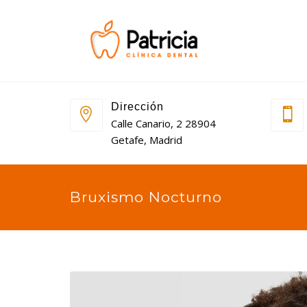
Dirección
Calle Canario, 2 28904
Getafe, Madrid
Bruxismo Nocturno