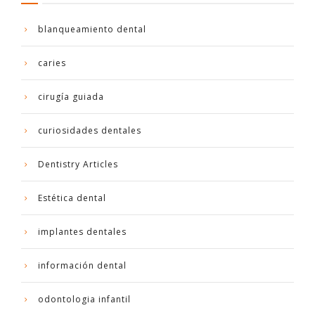
blanqueamiento dental
caries
cirugía guiada
curiosidades dentales
Dentistry Articles
Estética dental
implantes dentales
información dental
odontologia infantil