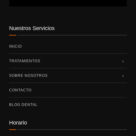
Nuestros Servicios
INICIO
TRATAMIENTOS
SOBRE NOSOTROS
CONTACTO
BLOG DENTAL
Horario