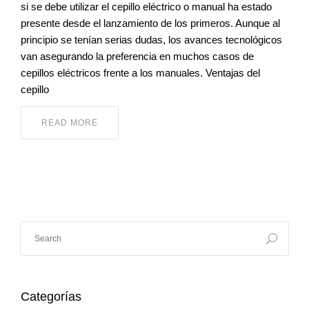
si se debe utilizar el cepillo eléctrico o manual ha estado
presente desde el lanzamiento de los primeros. Aunque al
principio se tenían serias dudas, los avances tecnológicos
van asegurando la preferencia en muchos casos de
cepillos eléctricos frente a los manuales. Ventajas del
cepillo
READ MORE
Categorías