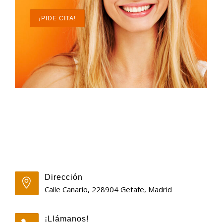
¡PIDE CITA!
Dirección
Calle Canario, 228904 Getafe, Madrid
¡Llámanos!