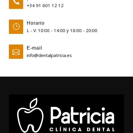
+34 91 601 12 12
Horario
L - V: 10:00 - 14:00 y 16:00 - 20:00
E-mail
info@dentalpatricia.es